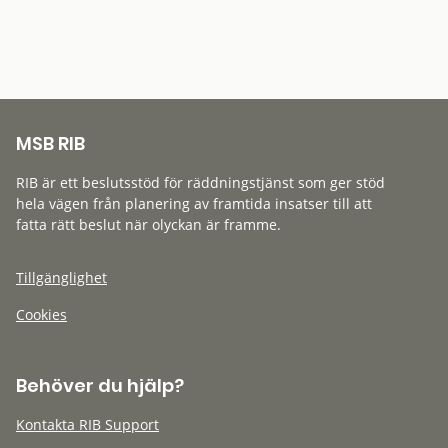
MSB RIB
RIB är ett beslutsstöd för räddningstjänst som ger stöd
hela vägen från planering av framtida insatser till att
fatta rätt beslut när olyckan är framme.
Tillgänglighet
Cookies
Behöver du hjälp?
Kontakta RIB Support