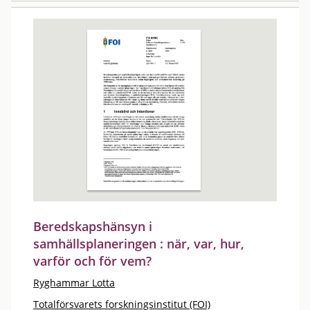
Beredskapshänsyn i
samhällsplaneringen : när, var, hur,
varför och för vem?
Ryghammar Lotta
Totalförsvarets forskningsinstitut (FOI)