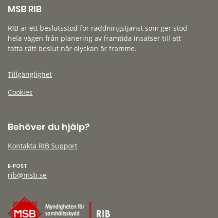
MSB RIB
RIB är ett beslutsstöd för räddningstjänst som ger stöd
hela vägen från planering av framtida insatser till att
fatta rätt beslut när olyckan är framme.
Tillgänglighet
Cookies
Behöver du hjälp?
Kontakta RIB Support
E-POST
rib@msb.se