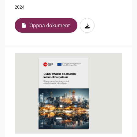
2024
Öppna dokument