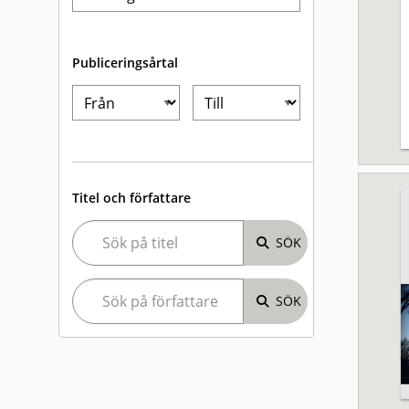
Publiceringsårtal
Titel och författare