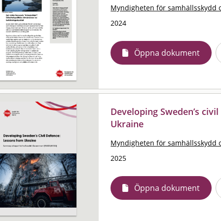
Myndigheten för samhällsskydd 
2024
Öppna dokument
Developing Sweden’s civil
Ukraine
Myndigheten för samhällsskydd 
2025
Öppna dokument