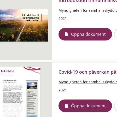
Introduktion till samhäll
Myndigheten för samhällsskydd 
2021
Öppna dokument
Covid-19 och påverkan på
Myndigheten för samhällsskydd 
2021
Öppna dokument