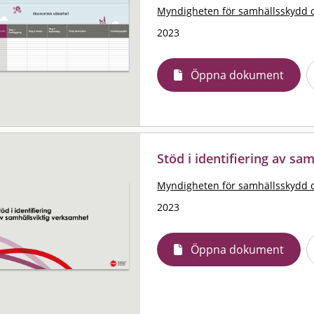
Myndigheten för samhällsskydd 
2023
Öppna dokument
Stöd i identifiering av sa
Myndigheten för samhällsskydd 
2023
Öppna dokument