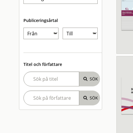
Publiceringsårtal
Titel och författare