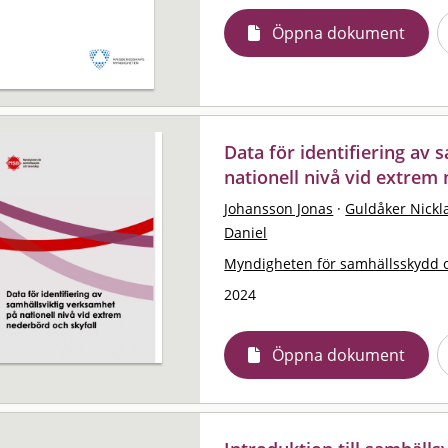
Öppna dokument
Data för identifiering av
nationell nivå vid extrem
Johansson Jonas
·
Guldåker Nickl
Daniel
Myndigheten för samhällsskydd 
2024
Öppna dokument