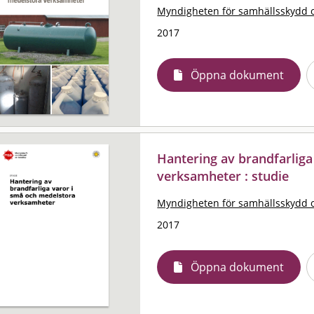
Myndigheten för samhällsskydd 
2017
Öppna dokument
Hantering av brandfarliga
verksamheter : studie
Myndigheten för samhällsskydd 
2017
Öppna dokument