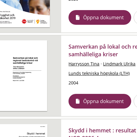
Öppna dokument
Samverkan på lokal och re
samhälleliga kriser
Harrysson Tina
·
Lindmark Ulrika
Lunds tekniska högskola (LTH)
2004
Öppna dokument
Skydd i hemmet : resultat