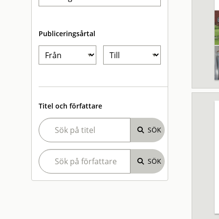
Publiceringsårtal
Titel och författare