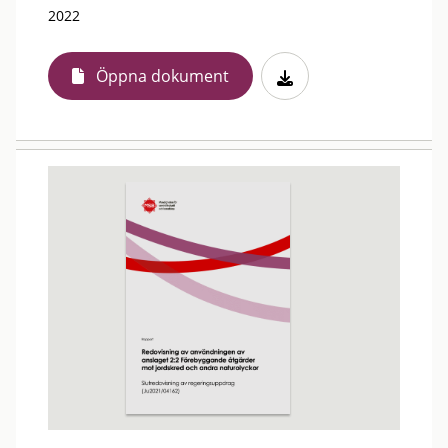
2022
Öppna dokument