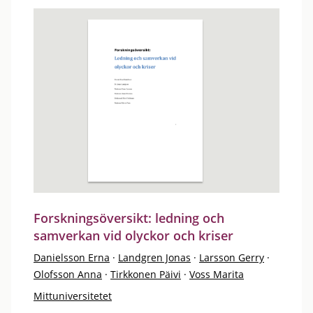
Forskningsöversikt: ledning och
samverkan vid olyckor och kriser
Danielsson Erna
·
Landgren Jonas
·
Larsson Gerry
·
Olofsson Anna
·
Tirkkonen Päivi
·
Voss Marita
Mittuniversitetet