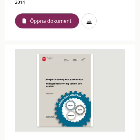
2014
Öppna dokument