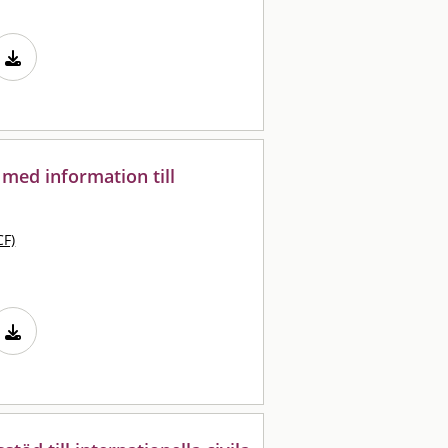
med information till
CF)