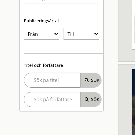
Publiceringsårtal
Titel och författare