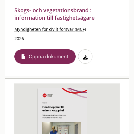
Skogs- och vegetationsbrand :
information till fastighetsägare
Myndigheten för civilt försvar (MCF)
2026
Öppna dokument