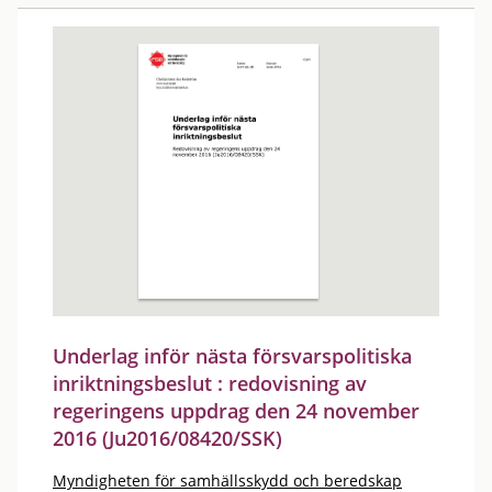
Underlag inför nästa försvarspolitiska
inriktningsbeslut : redovisning av
regeringens uppdrag den 24 november
2016 (Ju2016/08420/SSK)
Myndigheten för samhällsskydd och beredskap