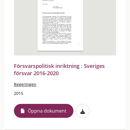
Försvarspolitisk inriktning : Sveriges
försvar 2016-2020
Regeringen
2015
Öppna dokument