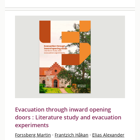
Evacuation through inward opening
doors : Literature study and evacuation
experiments
Forssberg Martin
·
Frantzich Håkan
·
Elias Alexander