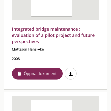
Integrated bridge maintenance :
evaluation of a pilot project and future
perspectives
Mattsson Hans-Åke
2008
Öppna dokument