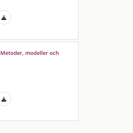
: Metoder, modeller och