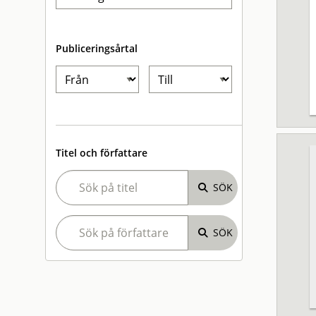
Publiceringsårtal
Titel och författare