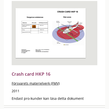
Crash card HKP 16
Försvarets materielverk (FMV)
2011
Endast pro-kunder kan läsa detta dokument