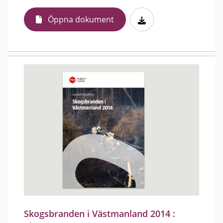
Öppna dokument
Skogsbranden i Västmanland 2014 :