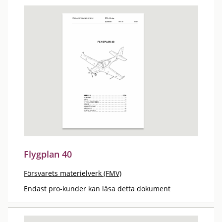
Flygplan 40
Försvarets materielverk (FMV)
Endast pro-kunder kan läsa detta dokument