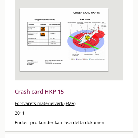
Crash card HKP 15
Försvarets materielverk (FMV)
2011
Endast pro-kunder kan läsa detta dokument