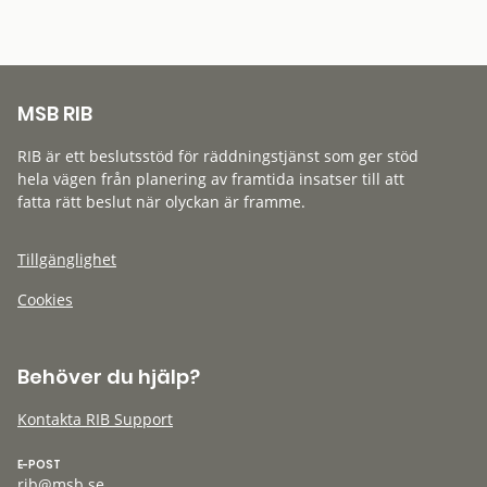
MSB RIB
RIB är ett beslutsstöd för räddningstjänst som ger stöd
hela vägen från planering av framtida insatser till att
fatta rätt beslut när olyckan är framme.
Tillgänglighet
Cookies
Behöver du hjälp?
Kontakta RIB Support
E-POST
rib@msb.se