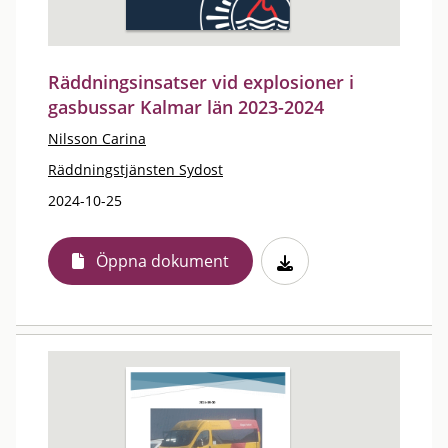
Räddningsinsatser vid explosioner i
gasbussar Kalmar län 2023-2024
Nilsson Carina
Räddningstjänsten Sydost
2024-10-25
Öppna dokument