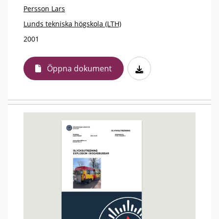
Persson Lars
Lunds tekniska högskola (LTH)
2001
Öppna dokument