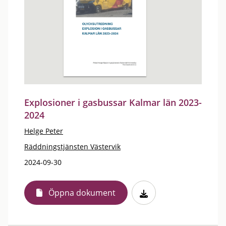
Explosioner i gasbussar Kalmar län 2023-
2024
Helge Peter
Räddningstjänsten Västervik
2024-09-30
Öppna dokument