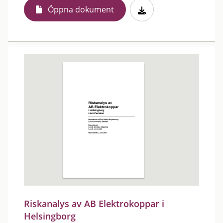
Öppna dokument
Riskanalys av AB Elektrokoppar i
Helsingborg