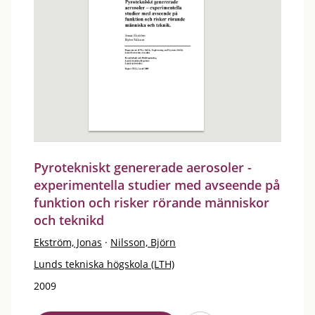
Pyrotekniskt genererade aerosoler -
experimentella studier med avseende på
funktion och risker rörande människor
och teknikd
Ekström, Jonas
·
Nilsson, Björn
Lunds tekniska högskola (LTH)
2009