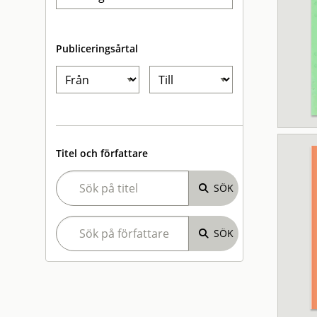
Publiceringsårtal
Titel och författare