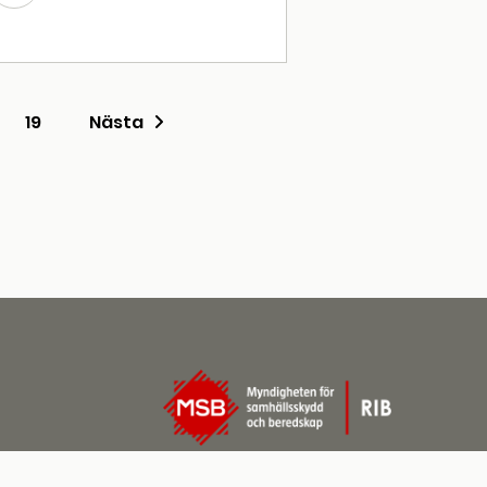
19
Nästa