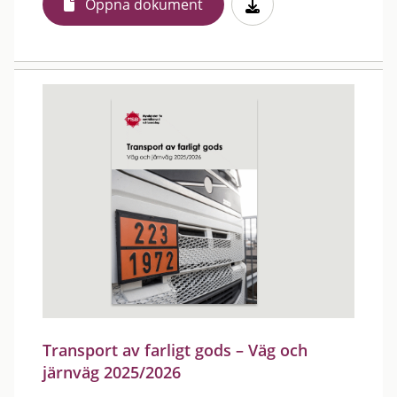
Öppna dokument
Transport av farligt gods – Väg och
järnväg 2025/2026