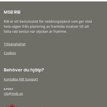
MSB RIB
RIB är ett beslutsstöd för räddningstjänst som ger stöd
hela vägen från planering av framtida insatser till att
fatta rätt beslut när olyckan är framme.
Tillgänglighet
Cookies
Behöver du hjälp?
Kontakta RIB Support
E-POST
rib@msb.se