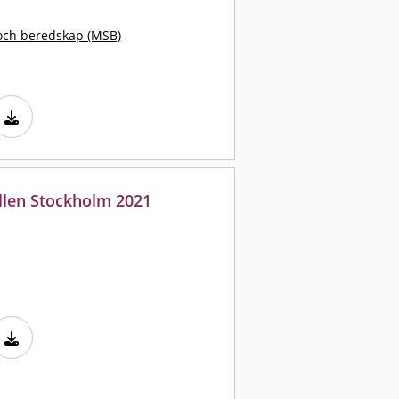
och beredskap (MSB)
fällen Stockholm 2021