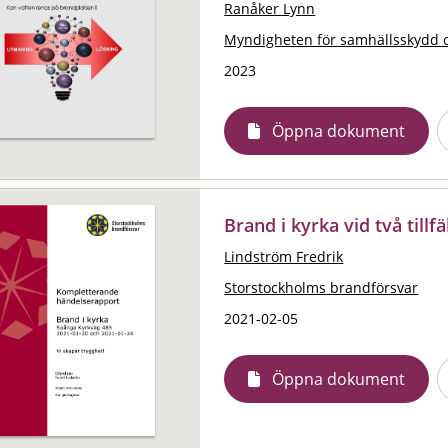
Ranåker Lynn
Myndigheten för samhällsskydd 
2023
Öppna dokument
Brand i kyrka vid två till
Lindström Fredrik
Storstockholms brandförsvar
2021-02-05
Öppna dokument