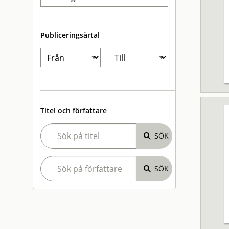
Publiceringsårtal
Titel och författare