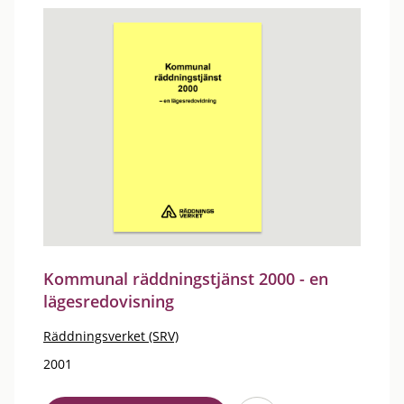
Kommunal räddningstjänst 2000 - en
lägesredovisning
Räddningsverket (SRV)
2001