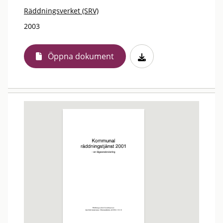
Räddningsverket (SRV)
2003
Öppna dokument