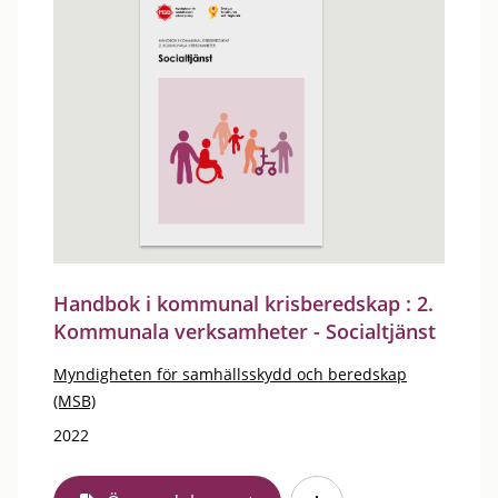
Handbok i kommunal krisberedskap : 2.
Kommunala verksamheter - Socialtjänst
Myndigheten för samhällsskydd och beredskap
(MSB)
2022