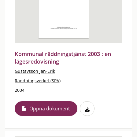
Kommunal räddningstjänst 2003 : en
lägesredovisning
Gustavsson Jan-Erik
Räddningsverket (SRV)
2004
Öppna dokument