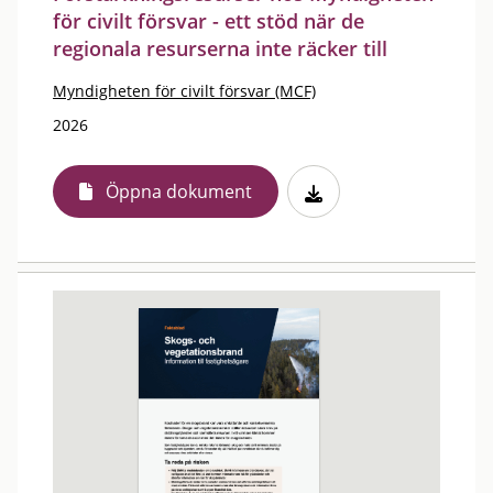
för civilt försvar - ett stöd när de
regionala resurserna inte räcker till
Myndigheten för civilt försvar (MCF)
2026
Öppna dokument