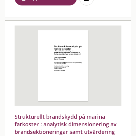
Strukturellt brandskydd på marina
farkoster : analytisk dimensionering av
brandsektioneringar samt utvärdering