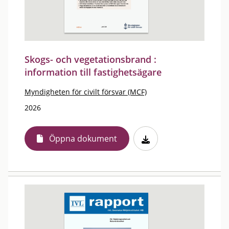
Skogs- och vegetationsbrand :
information till fastighetsägare
Myndigheten för civilt försvar (MCF)
2026
Öppna dokument