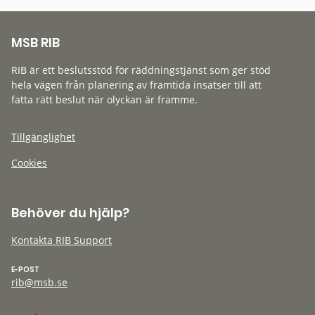
MSB RIB
RIB är ett beslutsstöd för räddningstjänst som ger stöd
hela vägen från planering av framtida insatser till att
fatta rätt beslut när olyckan är framme.
Tillgänglighet
Cookies
Behöver du hjälp?
Kontakta RIB Support
E-POST
rib@msb.se