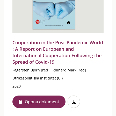
Cooperation in the Post-Pandemic World
: A Report on European and
International Cooperation Following the
Spread of Covid-19
Fägersten Björn [red]
·
Rhinard Mark [red]
Utrikespolitiska institutet (UI)
2020
Öppna dokument