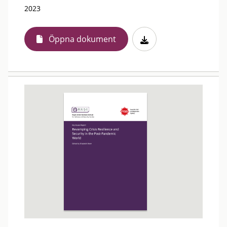
2023
Öppna dokument