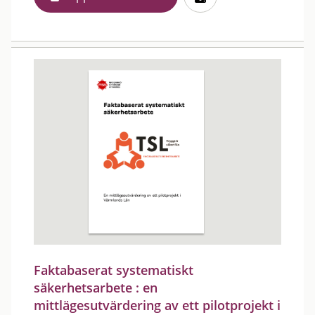
Faktabaserat systematiskt
säkerhetsarbete : en
mittlägesutvärdering av ett pilotprojekt i