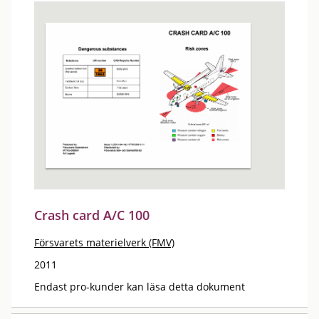
Crash card A/C 100
Försvarets materielverk (FMV)
2011
Endast pro-kunder kan läsa detta dokument