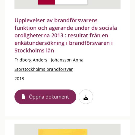
Upplevelser av brandförsvarens
funktion och agerande under de sociala
oroligheterna 2013 : resultat från en
enkätundersökning i brandförsvaren i
Stockholms län
Fridborg Anders
·
Johansson Anna
Storstockholms brandförsvar
2013
Öppna dokument