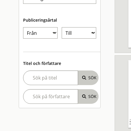
Publiceringsårtal
Titel och författare