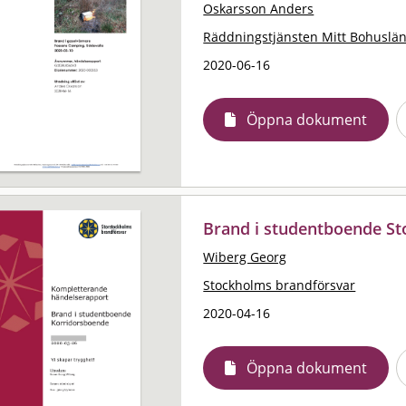
Oskarsson Anders
Räddningstjänsten Mitt Bohuslä
2020-06-16
Öppna dokument
Brand i studentboende S
Wiberg Georg
Stockholms brandförsvar
2020-04-16
Öppna dokument