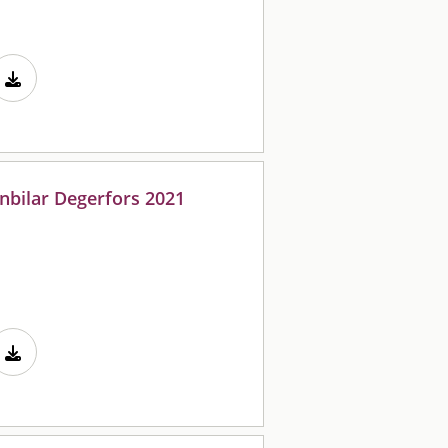
onbilar Degerfors 2021