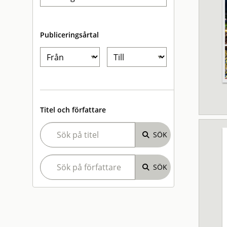
Publiceringsårtal
Titel och författare