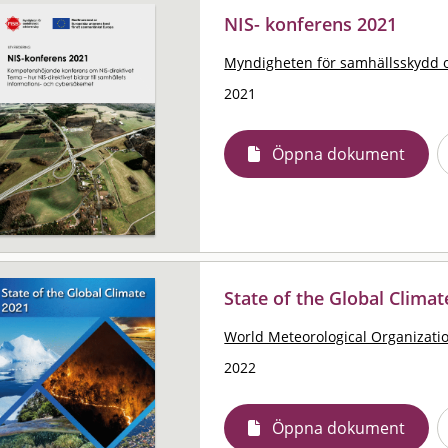
NIS- konferens 2021
Myndigheten för samhällsskydd 
2021
Öppna dokument
State of the Global Climat
World Meteorological Organizat
2022
Öppna dokument