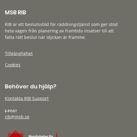
MSB RIB
RIB är ett beslutsstöd för räddningstjänst som ger stöd
hela vägen från planering av framtida insatser till att
fatta rätt beslut när olyckan är framme.
Tillgänglighet
Cookies
Behöver du hjälp?
Kontakta RIB Support
E-POST
rib@msb.se