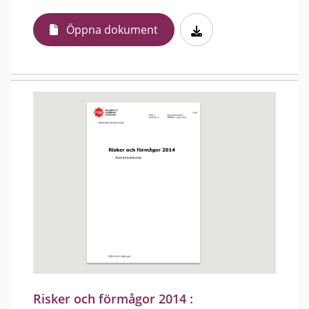
Öppna dokument
Risker och förmågor 2014 :