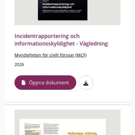
Incidentrapportering och
informationsskyldighet - Vägledning
Myndigheten för civilt försvar (MCF)
2026
Öppna dokument