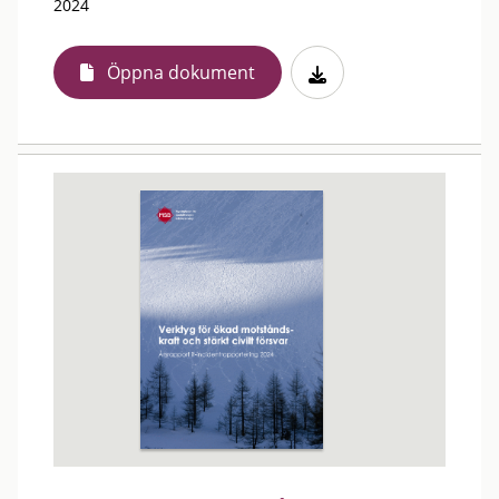
2024
Öppna dokument