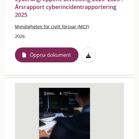
Årsrapport cyberincidentrapportering
2025
Myndigheten för civilt försvar (MCF)
2026
Öppna dokument