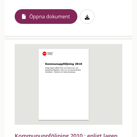
Öppna dokument
Kommunuppföljning 2010 : enligt lagen