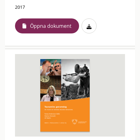
2017
Öppna dokument