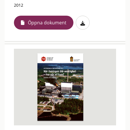
2012
Öppna dokument