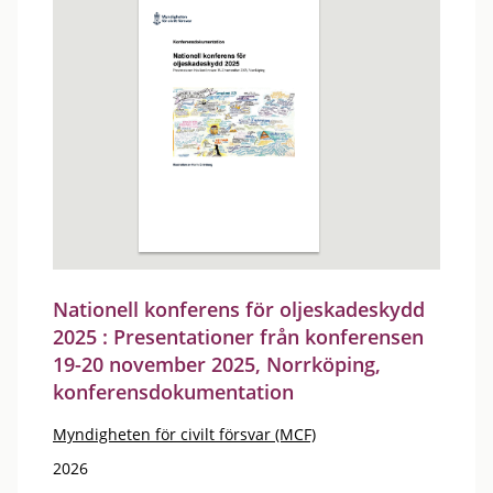
Nationell konferens för oljeskadeskydd
2025 : Presentationer från konferensen
19-20 november 2025, Norrköping,
konferensdokumentation
Myndigheten för civilt försvar (MCF)
2026