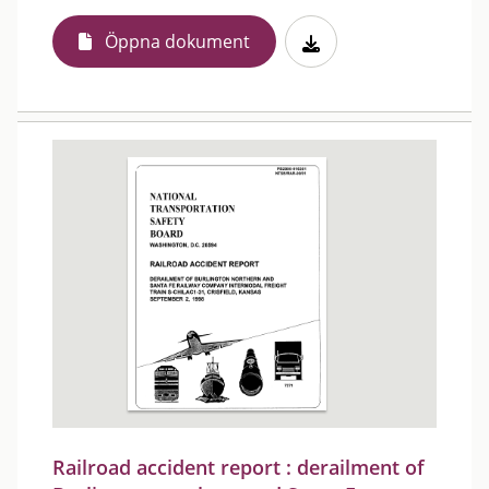
Öppna dokument
Railroad accident report : derailment of