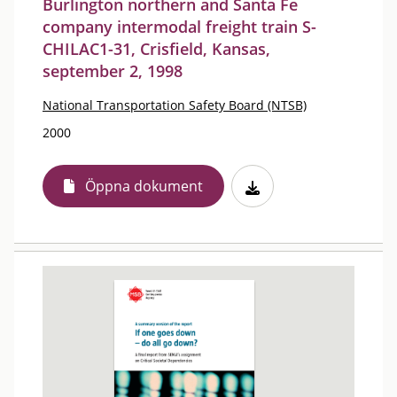
Burlington northern and Santa Fe
company intermodal freight train S-
CHILAC1-31, Crisfield, Kansas,
september 2, 1998
National Transportation Safety Board (NTSB)
2000
Öppna dokument