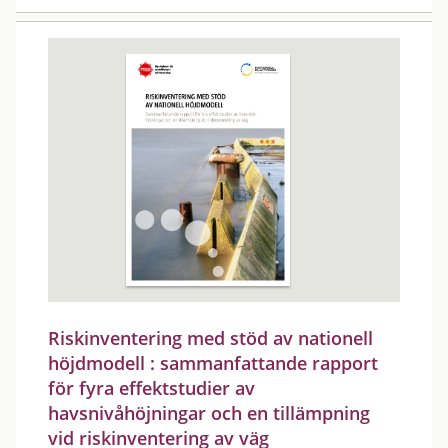
Riskinventering med stöd av nationell
höjdmodell : sammanfattande rapport
för fyra effektstudier av
havsnivåhöjningar och en tillämpning
vid riskinventering av väg