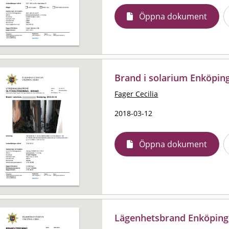
Öppna dokument
Brand i solarium Enköpin
Fager Cecilia
2018-03-12
Öppna dokument
Lägenhetsbrand Enköping