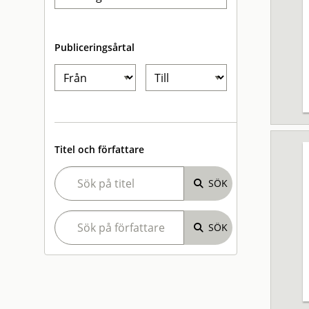
Publiceringsårtal
Titel och författare