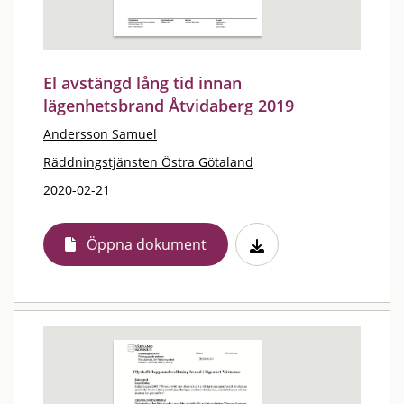
El avstängd lång tid innan
lägenhetsbrand Åtvidaberg 2019
Andersson Samuel
Räddningstjänsten Östra Götaland
2020-02-21
Öppna dokument