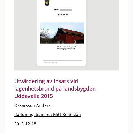
Utvärdering av insats vid
lägenhetsbrand på landsbygden
Uddevalla 2015
Oskarsson Anders
Räddningstjänsten Mitt Bohuslän
2015-12-18