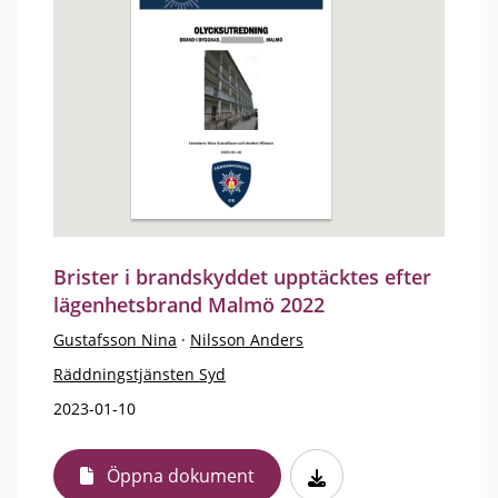
Brister i brandskyddet upptäcktes efter
lägenhetsbrand Malmö 2022
Gustafsson Nina
·
Nilsson Anders
Räddningstjänsten Syd
2023-01-10
Öppna dokument