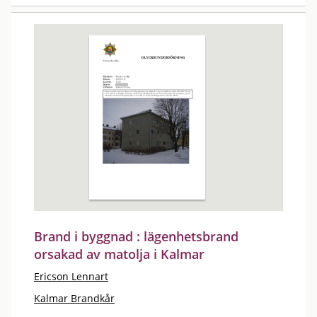
Brand i byggnad : lägenhetsbrand
orsakad av matolja i Kalmar
Ericson Lennart
Kalmar Brandkår