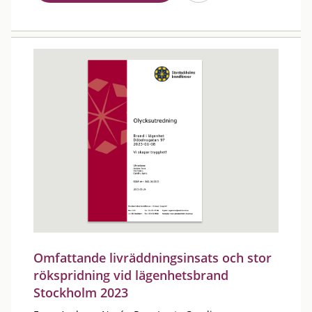
Omfattande livräddningsinsats och stor
rökspridning vid lägenhetsbrand
Stockholm 2023