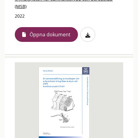
(MSB)
2022
Öppna dokument