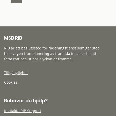
MSB RIB
RIB är ett beslutsstöd för räddningstjänst som ger stöd
hela vägen från planering av framtida insatser till att
fatta rätt beslut när olyckan är framme.
Tillgänglighet
Cookies
Behöver du hjälp?
Kontakta RIB Support