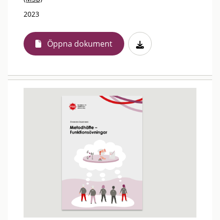
2023
Öppna dokument