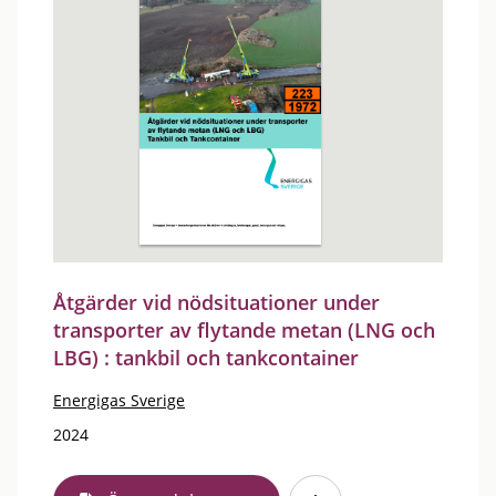
Åtgärder vid nödsituationer under
transporter av flytande metan (LNG och
LBG) : tankbil och tankcontainer
Energigas Sverige
2024