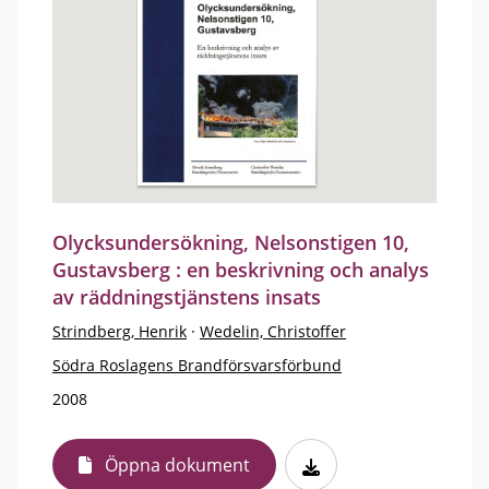
Olycksundersökning, Nelsonstigen 10,
Gustavsberg : en beskrivning och analys
av räddningstjänstens insats
Strindberg, Henrik
·
Wedelin, Christoffer
Södra Roslagens Brandförsvarsförbund
2008
Öppna dokument