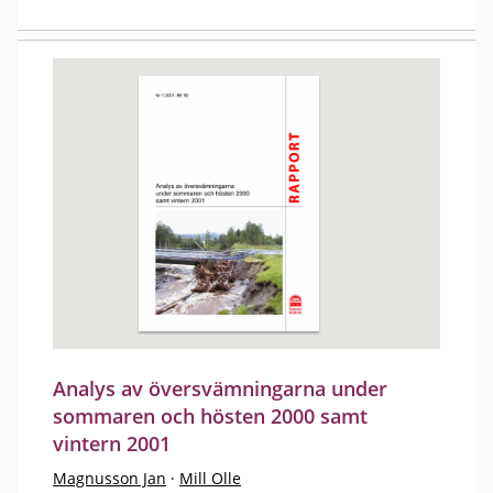
Analys av översvämningarna under
sommaren och hösten 2000 samt
vintern 2001
Magnusson Jan
·
Mill Olle