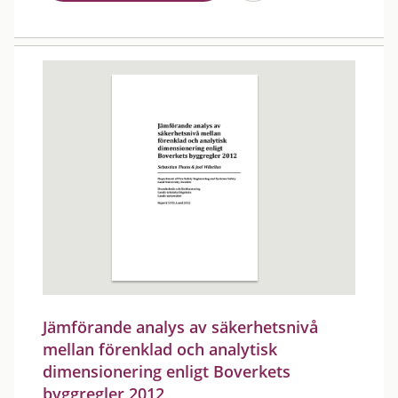
Jämförande analys av säkerhetsnivå
mellan förenklad och analytisk
dimensionering enligt Boverkets
byggregler 2012