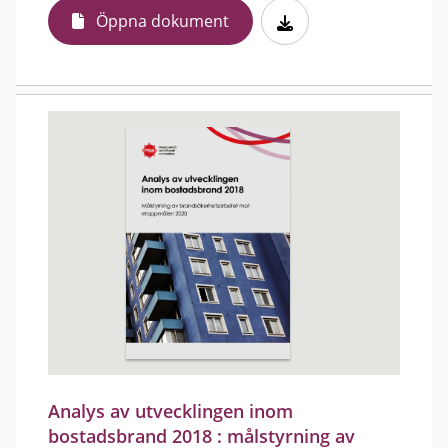
Öppna dokument
Analys av utvecklingen inom
bostadsbrand 2018 : målstyrning av