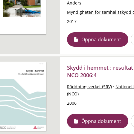
Anders
Myndigheten för samhällsskydd 
2017
Öppna dokument
Skydd i hemmet : resultat
NCO 2006:4
Räddningsverket (SRV)
·
Nationell
(NCO)
2006
Öppna dokument