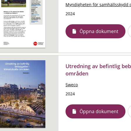
Myndigheten för samhällsskydd 
2024
Öppna dokument
Utredning av befintlig beb
områden
Sweco
2024
Öppna dokument