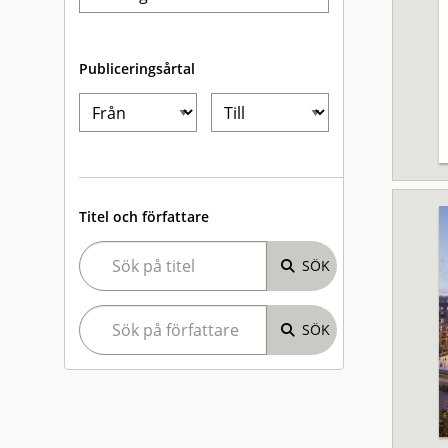
Publiceringsårtal
Titel och författare