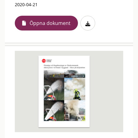
2020-04-21
Öppna dokument