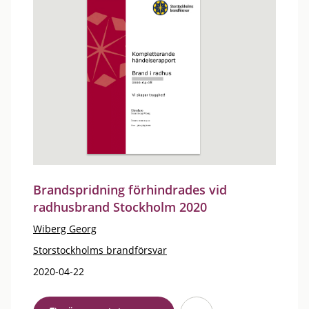
Brandspridning förhindrades vid
radhusbrand Stockholm 2020
Wiberg Georg
Storstockholms brandförsvar
2020-04-22