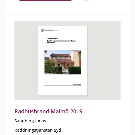
Radhusbrand Malmö 2019
Sandberg Jonas
Räddningstjänsten Syd