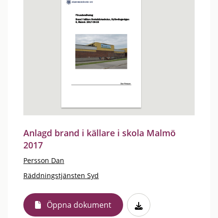
Anlagd brand i källare i skola Malmö
2017
Persson Dan
Räddningstjänsten Syd
Öppna dokument