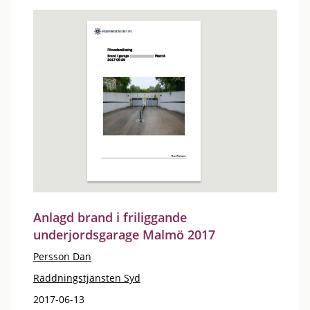
Anlagd brand i friliggande
underjordsgarage Malmö 2017
Persson Dan
Räddningstjänsten Syd
2017-06-13