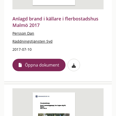
Anlagd brand i källare i flerbostadshus
Malmö 2017
Persson Dan
Räddningstjänsten Syd
2017-07-10
Öppna dokument