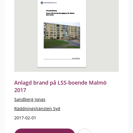
Anlagd brand på LSS-boende Malmö
2017
Sandberg Jonas
Räddningstjänsten Syd
2017-02-01