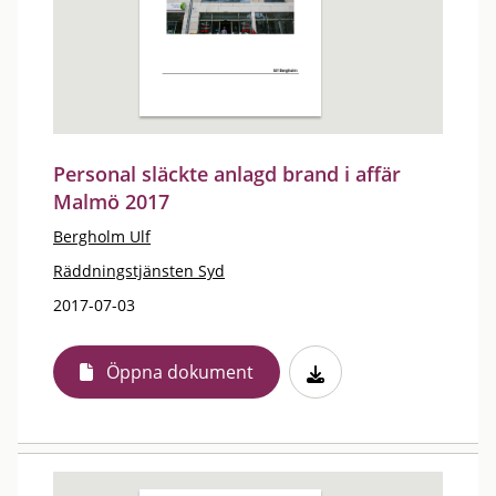
Personal släckte anlagd brand i affär
Malmö 2017
Bergholm Ulf
Räddningstjänsten Syd
2017-07-03
Öppna dokument