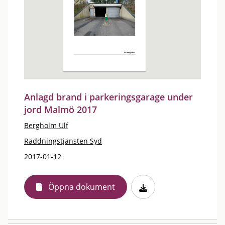
Anlagd brand i parkeringsgarage under
jord Malmö 2017
Bergholm Ulf
Räddningstjänsten Syd
2017-01-12
Öppna dokument