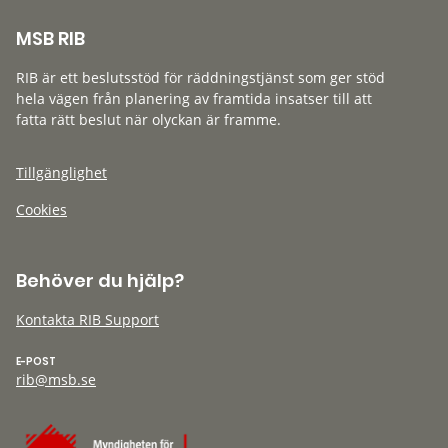
MSB RIB
RIB är ett beslutsstöd för räddningstjänst som ger stöd
hela vägen från planering av framtida insatser till att
fatta rätt beslut när olyckan är framme.
Tillgänglighet
Cookies
Behöver du hjälp?
Kontakta RIB Support
E-POST
rib@msb.se