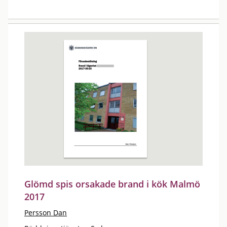
Glömd spis orsakade brand i kök Malmö
2017
Persson Dan