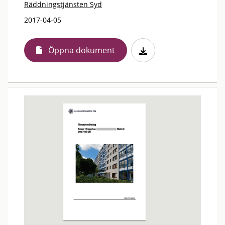
Räddningstjänsten Syd
2017-04-05
Öppna dokument