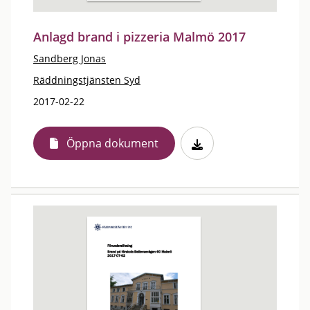
Anlagd brand i pizzeria Malmö 2017
Sandberg Jonas
Räddningstjänsten Syd
2017-02-22
Öppna dokument