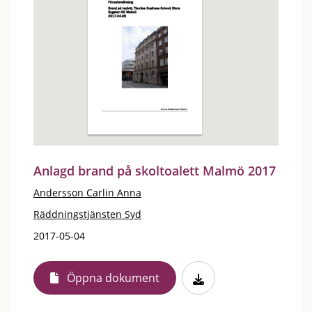
Anlagd brand på skoltoalett Malmö 2017
Andersson Carlin Anna
Räddningstjänsten Syd
2017-05-04
Öppna dokument