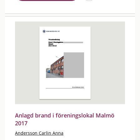
Anlagd brand i föreningslokal Malmö
2017
Andersson Carlin Anna