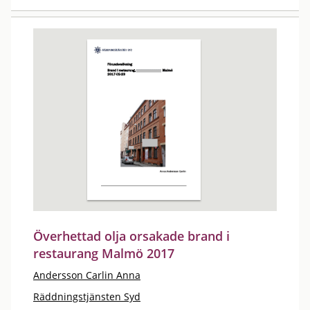
Överhettad olja orsakade brand i
restaurang Malmö 2017
Andersson Carlin Anna
Räddningstjänsten Syd