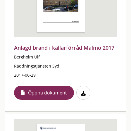
Anlagd brand i källarförråd Malmö 2017
Bergholm Ulf
Räddningstjänsten Syd
2017-06-29
Öppna dokument