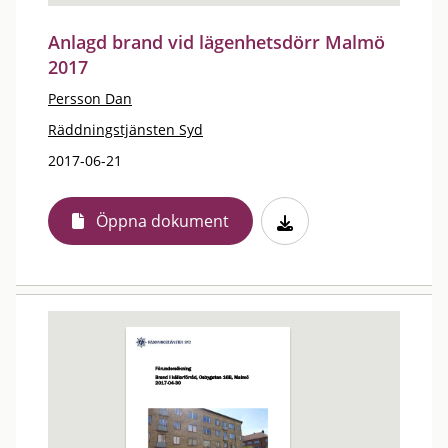
Anlagd brand vid lägenhetsdörr Malmö
2017
Persson Dan
Räddningstjänsten Syd
2017-06-21
Öppna dokument