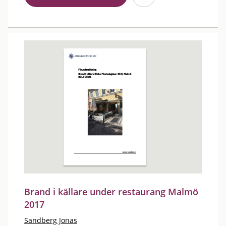
Brand i källare under restaurang Malmö
2017
Sandberg Jonas