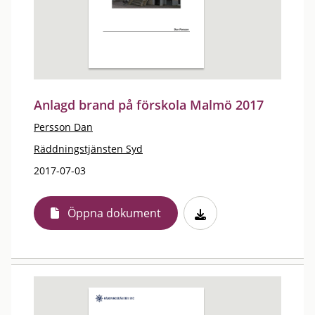
Anlagd brand på förskola Malmö 2017
Persson Dan
Räddningstjänsten Syd
2017-07-03
Öppna dokument