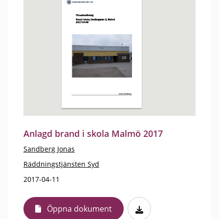
Anlagd brand i skola Malmö 2017
Sandberg Jonas
Räddningstjänsten Syd
2017-04-11
Öppna dokument