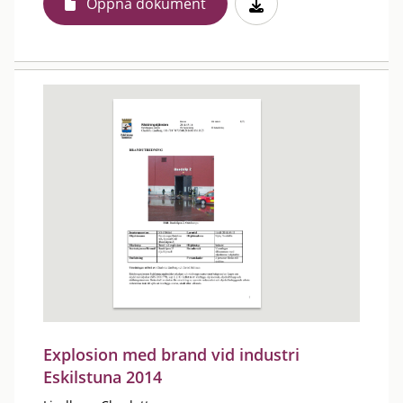
Öppna dokument
Explosion med brand vid industri
Eskilstuna 2014