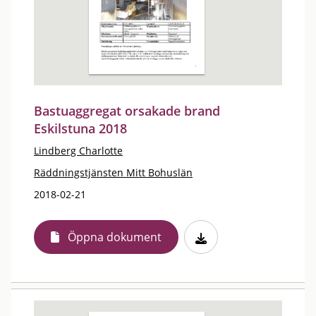
Bastuaggregat orsakade brand
Eskilstuna 2018
Lindberg Charlotte
Räddningstjänsten Mitt Bohuslän
2018-02-21
Öppna dokument