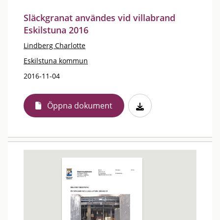
Släckgranat användes vid villabrand
Eskilstuna 2016
Lindberg Charlotte
Eskilstuna kommun
2016-11-04
Öppna dokument