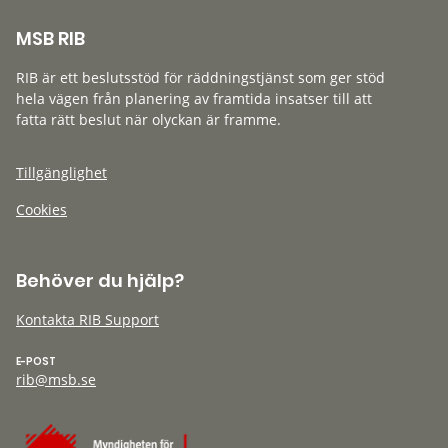
MSB RIB
RIB är ett beslutsstöd för räddningstjänst som ger stöd
hela vägen från planering av framtida insatser till att
fatta rätt beslut när olyckan är framme.
Tillgänglighet
Cookies
Behöver du hjälp?
Kontakta RIB Support
E-POST
rib@msb.se