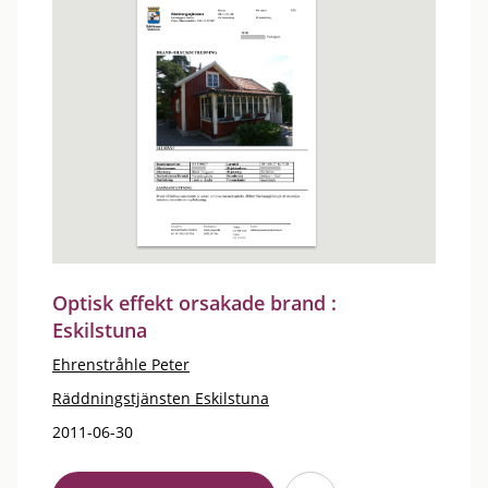
Optisk effekt orsakade brand :
Eskilstuna
Ehrenstråhle Peter
Räddningstjänsten Eskilstuna
2011-06-30