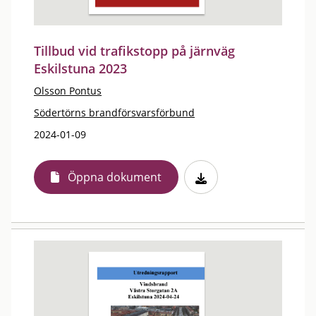
Tillbud vid trafikstopp på järnväg
Eskilstuna 2023
Olsson Pontus
Södertörns brandförsvarsförbund
2024-01-09
Öppna dokument