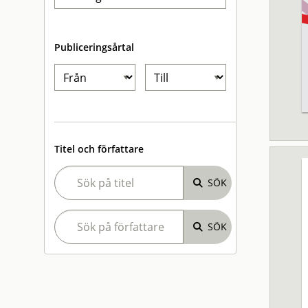
Publiceringsårtal
Titel och författare