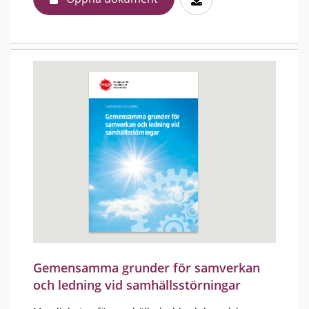
Gemensamma grunder för samverkan
och ledning vid samhällsstörningar