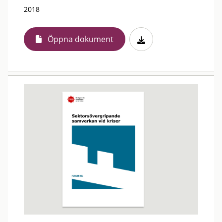
2018
Öppna dokument