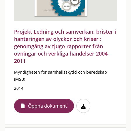
Projekt Ledning och samverkan, brister i
hanteringen av olyckor och kriser :
genomgång av tjugo rapporter från
övningar och verkliga händelser 2004-
2011
Myndigheten för samhällsskydd och beredskap
(MSB)
2014
Öppna dokument