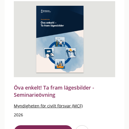
Öva enkelt! Ta fram lägesbilder -
Seminarieövning
Myndigheten för civilt försvar (MCF)
2026