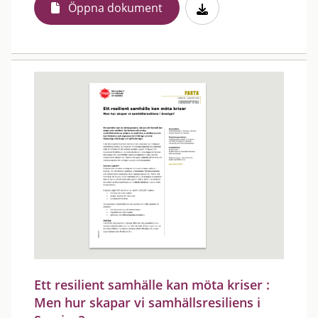
Öppna dokument
Ett resilient samhälle kan möta kriser :
Men hur skapar vi samhällsresiliens i