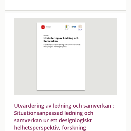
Utvärdering av ledning och samverkan :
Situationsanpassad ledning och
samverkan ur ett designlogiskt
helhetsperspektiv, forskning