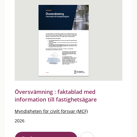
Översvämning : faktablad med
information till fastighetsägare
Myndigheten för civilt försvar (MCF)
2026