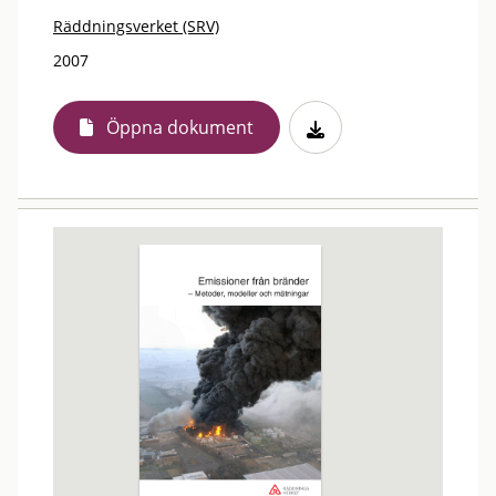
Räddningsverket (SRV)
2007
Öppna dokument