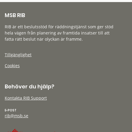
MSB RIB
RIB är ett beslutsstöd för räddningstjänst som ger stöd
hela vägen från planering av framtida insatser till att
fatta rätt beslut när olyckan är framme.
Tillgänglighet
Cookies
Behöver du hjälp?
Kontakta RIB Support
E-POST
rib@msb.se