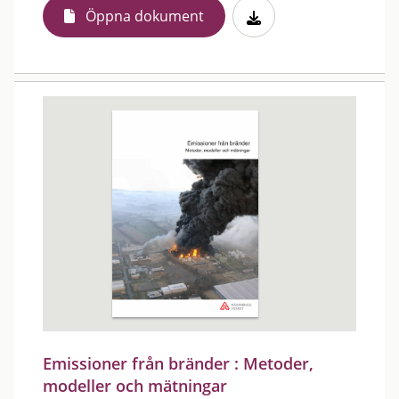
Öppna dokument
Emissioner från bränder : Metoder,
modeller och mätningar