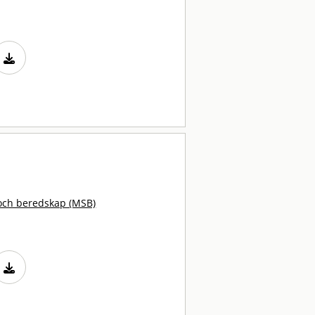
och beredskap (MSB)