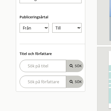
Publiceringsårtal
Titel och författare