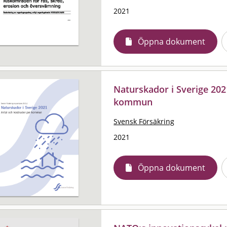
2021
Öppna dokument
Naturskador i Sverige 202
kommun
Svensk Försäkring
2021
Öppna dokument