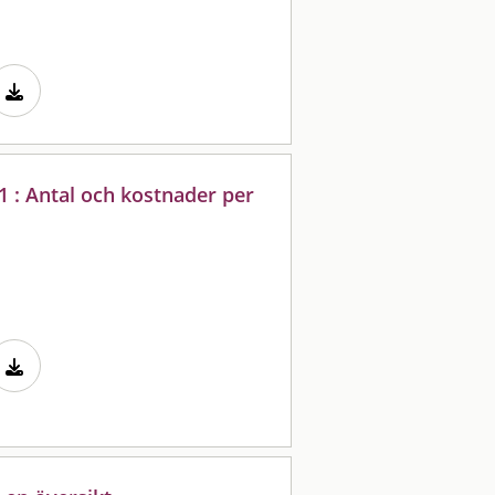
1 : Antal och kostnader per