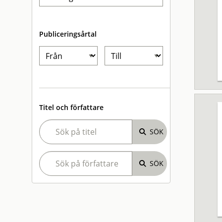
Publiceringsårtal
Titel och författare