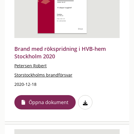
Brand med rökspridning i HVB-hem
Stockholm 2020
Petersen Robert
Storstockholms brandförsvar
2020-12-18
Öppna dokument