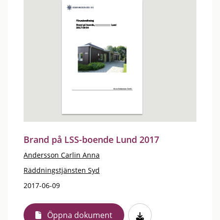
Brand på LSS-boende Lund 2017
Andersson Carlin Anna
Räddningstjänsten Syd
2017-06-09
Öppna dokument