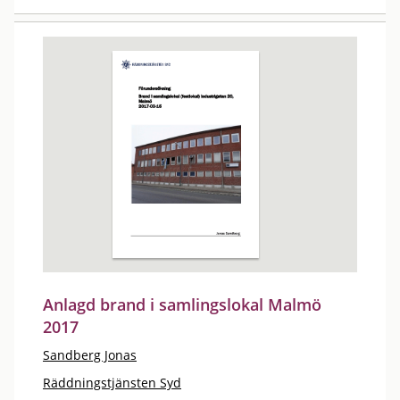
Anlagd brand i samlingslokal Malmö
2017
Sandberg Jonas
Räddningstjänsten Syd