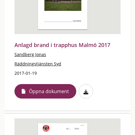
Anlagd brand i trapphus Malmö 2017
Sandberg Jonas
Räddningstjänsten Syd
2017-01-19
Öppna dokument