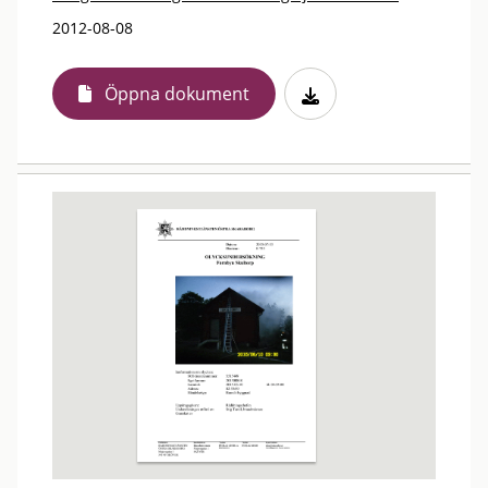
2012-08-08
Öppna dokument