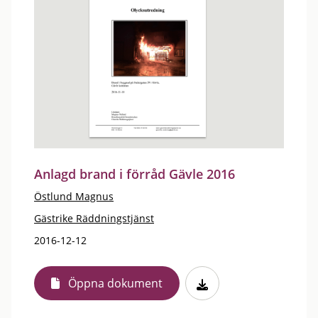
Anlagd brand i förråd Gävle 2016
Östlund Magnus
Gästrike Räddningstjänst
2016-12-12
Öppna dokument