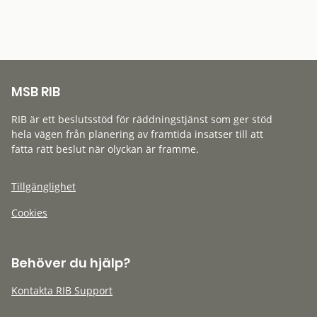
MSB RIB
RIB är ett beslutsstöd för räddningstjänst som ger stöd
hela vägen från planering av framtida insatser till att
fatta rätt beslut när olyckan är framme.
Tillgänglighet
Cookies
Behöver du hjälp?
Kontakta RIB Support