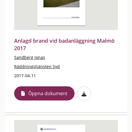
Anlagd brand vid badanläggning Malmö
2017
Sandberg Jonas
Räddningstjänsten Syd
2017-04-11
Öppna dokument