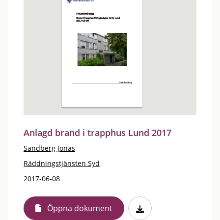
Anlagd brand i trapphus Lund 2017
Sandberg Jonas
Räddningstjänsten Syd
2017-06-08
Öppna dokument