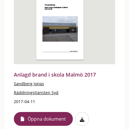
Anlagd brand i skola Malmö 2017
Sandberg Jonas
Räddningstjänsten Syd
2017-04-11
Öppna dokument