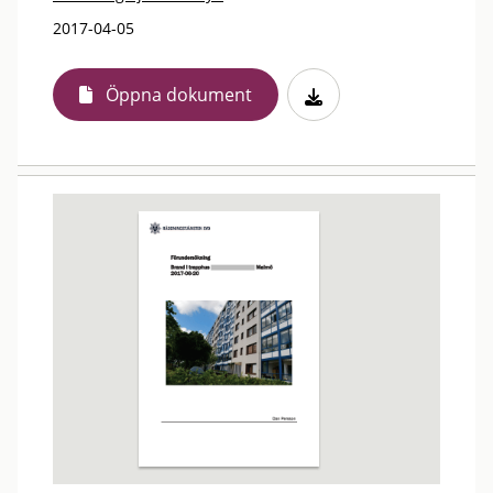
2017-04-05
Öppna dokument