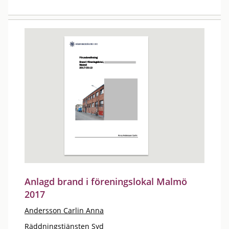
Anlagd brand i föreningslokal Malmö
2017
Andersson Carlin Anna
Räddningstjänsten Syd