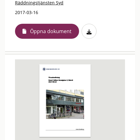
Räddningstjänsten Syd
2017-03-16
Öppna dokument