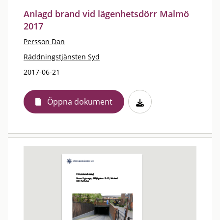
Anlagd brand vid lägenhetsdörr Malmö
2017
Persson Dan
Räddningstjänsten Syd
2017-06-21
Öppna dokument