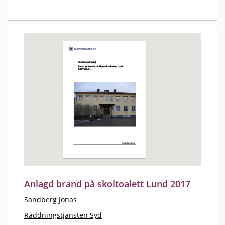
Anlagd brand på skoltoalett Lund 2017
Sandberg Jonas
Räddningstjänsten Syd