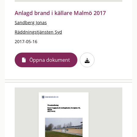
Anlagd brand i källare Malmö 2017
Sandberg Jonas
Räddningstjänsten Syd
2017-05-16
Öppna dokument