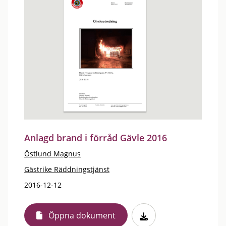
Anlagd brand i förråd Gävle 2016
Östlund Magnus
Gästrike Räddningstjänst
2016-12-12
Öppna dokument