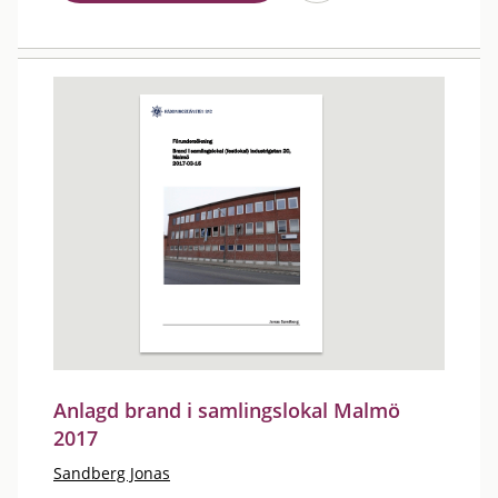
Anlagd brand i samlingslokal Malmö
2017
Sandberg Jonas