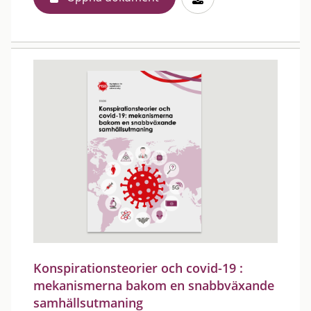
Konspirationsteorier och covid-19 :
mekanismerna bakom en snabbväxande
samhällsutmaning