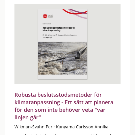
Robusta beslutsstödsmetoder för
klimatanpassning - Ett sätt att planera
för den som inte behöver veta "var
linjen går"
Wikman-Svahn Per
·
Kanyama Carlsson Annika