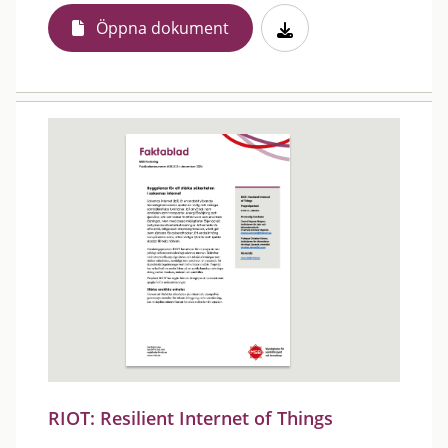
Öppna dokument
RIOT: Resilient Internet of Things