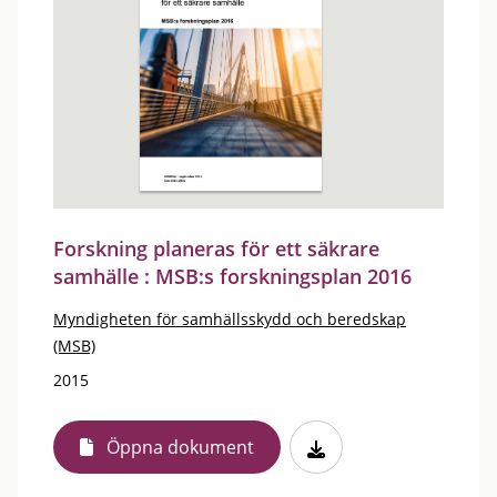
Forskning planeras för ett säkrare
samhälle : MSB:s forskningsplan 2016
Myndigheten för samhällsskydd och beredskap
(MSB)
2015
Öppna dokument