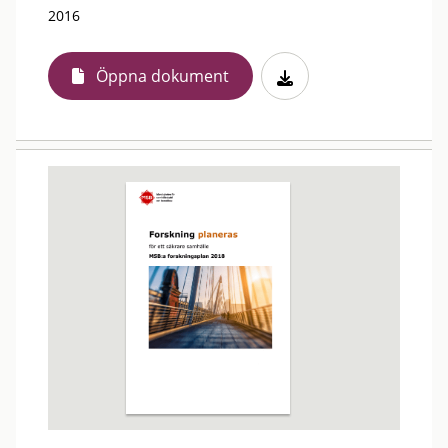
2016
Öppna dokument