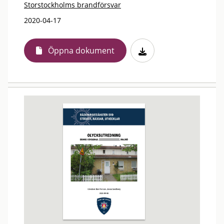
Storstockholms brandförsvar
2020-04-17
Öppna dokument