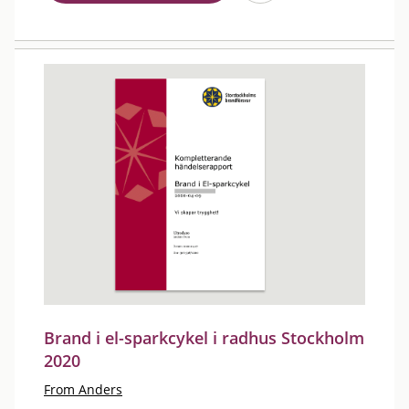
Brand i el-sparkcykel i radhus Stockholm
2020
From Anders