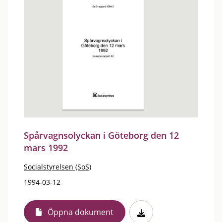
Spårvagnsolyckan i Göteborg den 12
mars 1992
Socialstyrelsen (SoS)
1994-03-12
Öppna dokument