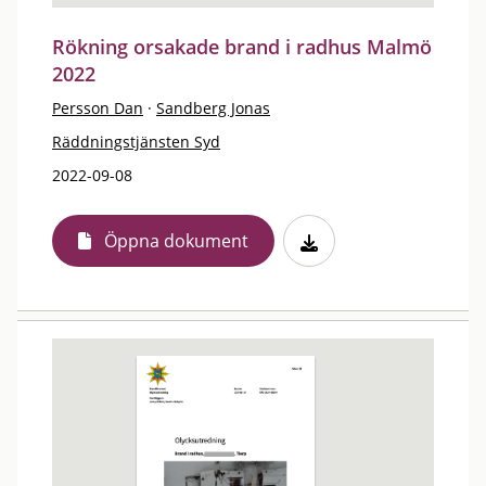
Rökning orsakade brand i radhus Malmö
2022
Persson Dan
·
Sandberg Jonas
Räddningstjänsten Syd
2022-09-08
Öppna dokument