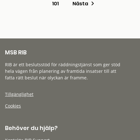
101
Nästa
MSB RIB
RIB är ett beslutsstöd för räddningstjänst som ger stöd
hela vägen från planering av framtida insatser till att
fatta rätt beslut när olyckan är framme.
Tillgänglighet
Cookies
Behöver du hjälp?