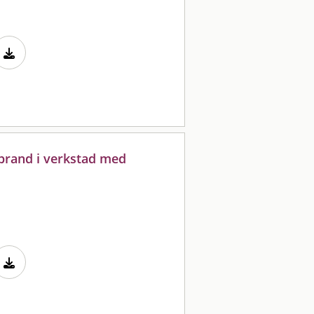
 brand i verkstad med