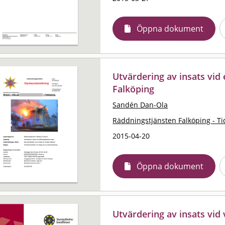
Öppna dokument
Utvärdering av insats vid 
Falköping
Sandén Dan-Ola
Räddningstjänsten Falköping - T
2015-04-20
Öppna dokument
Utvärdering av insats vid